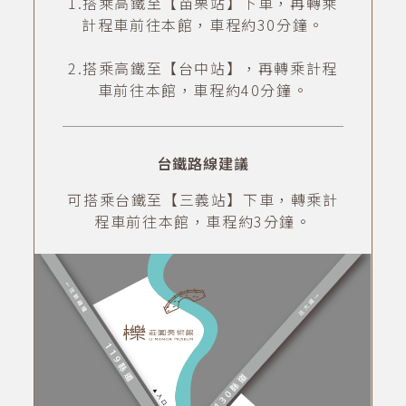
1.搭乘高鐵至【苗栗站】下車，再轉乘
計程車前往本館，車程約30分鐘。
2.搭乘高鐵至【台中站】，再轉乘計程
車前往本館，車程約40分鐘。
台鐵路線建議
可搭乘台鐵至【三義站】下車，轉乘計
程車前往本館，車程約3分鐘。