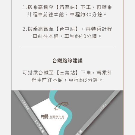
1.搭乘高鐵至【苗栗站】下車，再轉乘
計程車前往本館，車程約30分鐘。
2.搭乘高鐵至【台中站】，再轉乘計程
車前往本館，車程約40分鐘。
台鐵路線建議
可搭乘台鐵至【三義站】下車，轉乘計
程車前往本館，車程約3分鐘。