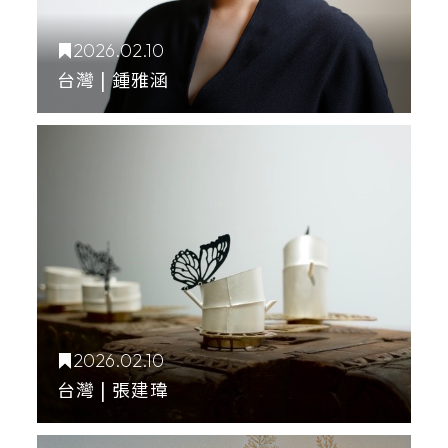
2026.02.10
台灣 | 鍾雅涵
2026.02.10
台灣 | 張建瑋