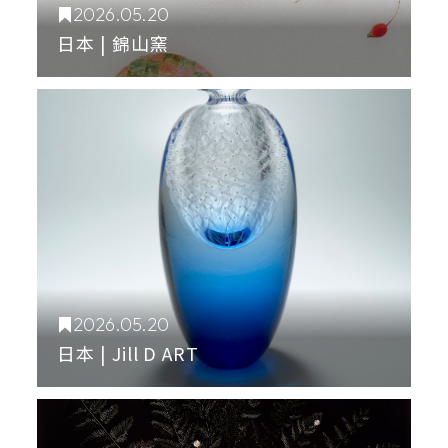
2026.05.20
日本 | 錦山窯
2026.05.20
日本 | Jill D ART