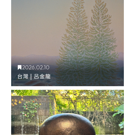
2026.02.10
台灣 | 呂金龍