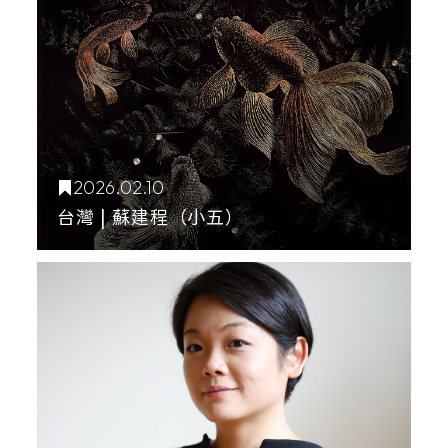
2026.02.10
台灣 | 蘇建程（小五）