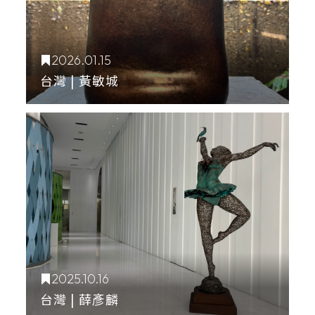
2026.01.15
台灣 | 黃敏城
2025.10.16
台灣 | 薛彥麟