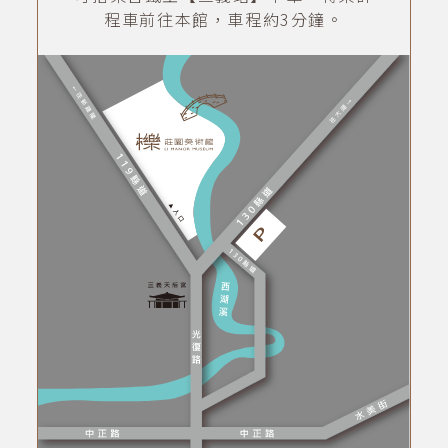
程車前往本館，車程約3分鐘。